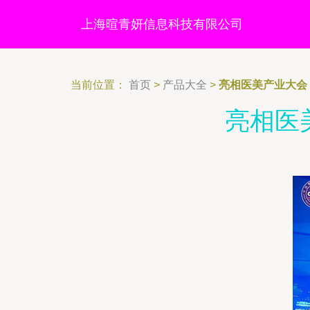
上海暄青妍信息科技有限公司
当前位置：
首页
>
产品大全
>
亮相医美产业大会
亮相医