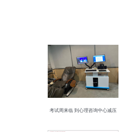
考试周来临 到心理咨询中心减压