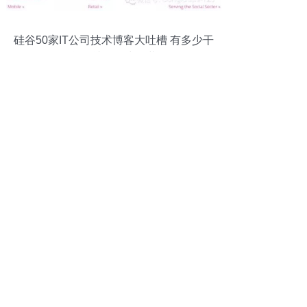
硅谷50家IT公司技术博客大吐槽 有多少干
货，就有多少包装