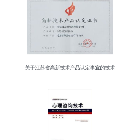
关于江苏省高新技术产品认定事宜的技术
咨询解答