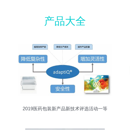
产品大全
2019医药包装新产品新技术评选活动一等
奖获奖产品展示与技术咨询解析