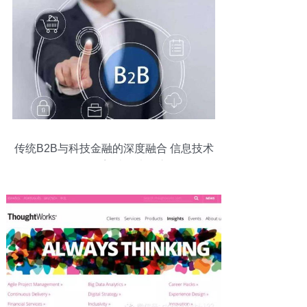
传统B2B与科技金融的深度融合 信息技术
咨询服务如何塑造四大核心差别