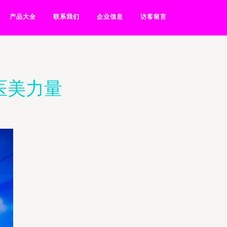
产品大全
联系我们
企业信息
访客留言
医美力量