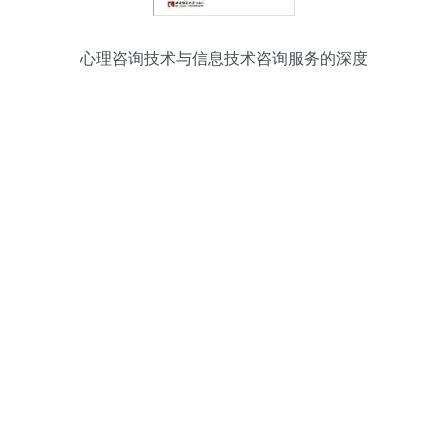
心理咨询技术与信息技术咨询服务的深度
碰撞