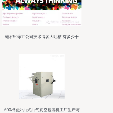
硅谷50家IT公司技术博客大吐槽 有多少干
货，就有多少包装
600棉被外抽式抽气真空包装机工厂生产与