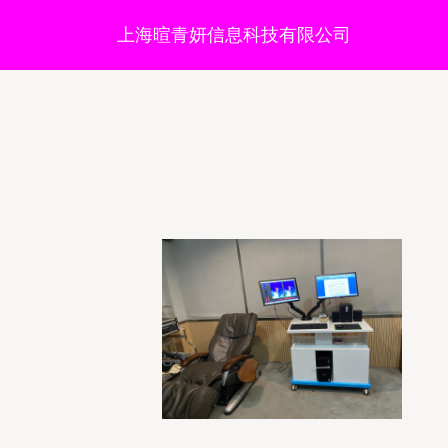
上海暄青妍信息科技有限公司