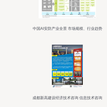
中国AI安防产业全景 市场规模、行业趋势
与技术咨询洞察
成都新高建设经济技术咨询 信息技术咨询
服务引领智慧发展新篇章