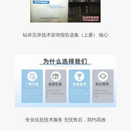
钻井完井技术咨询报告选集（上册） 核心
技术与实践应用
专业信息技术服务 无忧售后，简约高效