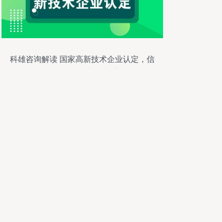
科雄咨询解读 国家高新技术企业认定，信
息技术咨询服务如何充分享受政策红利