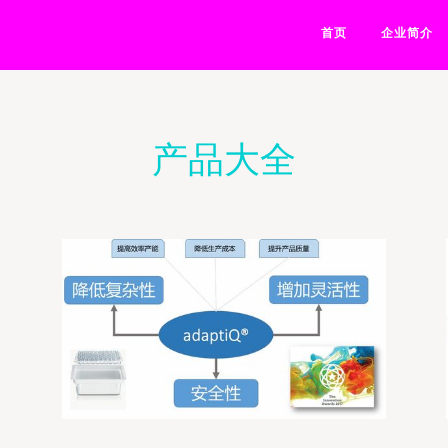
首页
企业简介
产品大全