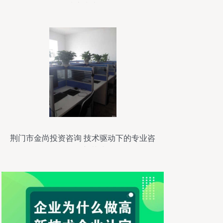
技术指南
荆门市金尚投资咨询 技术驱动下的专业咨
询服务新范式