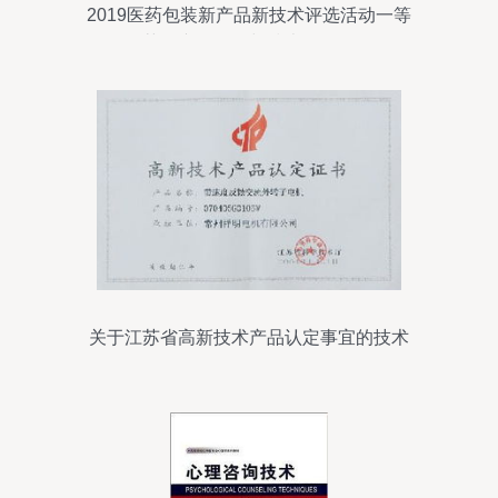
2019医药包装新产品新技术评选活动一等
奖获奖产品展示与技术咨询解析
关于江苏省高新技术产品认定事宜的技术
咨询解答