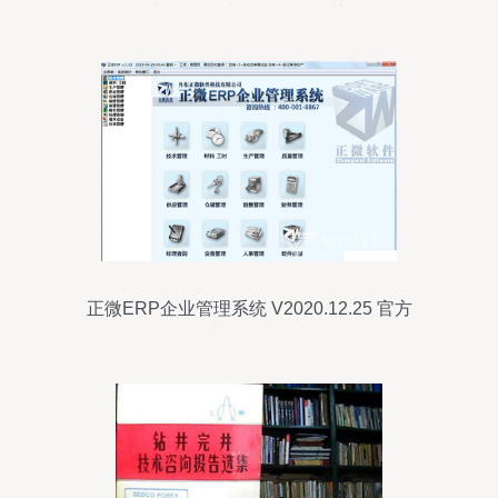
备利器与信息技术咨询服务的关键作用
正微ERP企业管理系统 V2020.12.25 官方
正式版技术指南