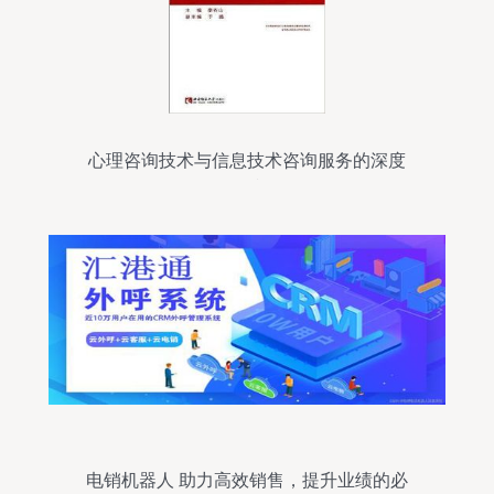
心理咨询技术与信息技术咨询服务的深度
碰撞
电销机器人 助力高效销售，提升业绩的必