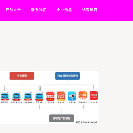
产品大全
联系我们
企业信息
访客留言