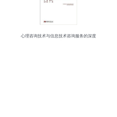
心理咨询技术与信息技术咨询服务的深度
碰撞