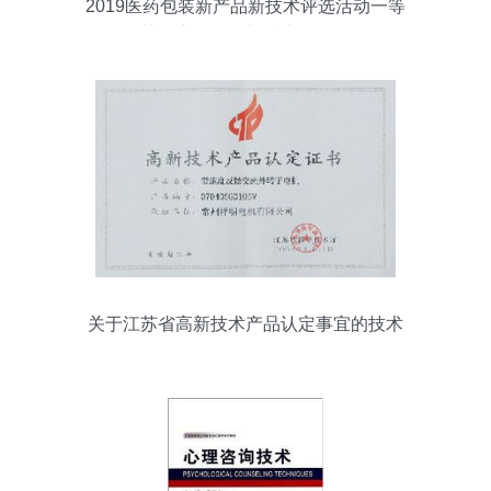
2019医药包装新产品新技术评选活动一等
奖获奖产品展示与技术咨询解析
关于江苏省高新技术产品认定事宜的技术
咨询解答