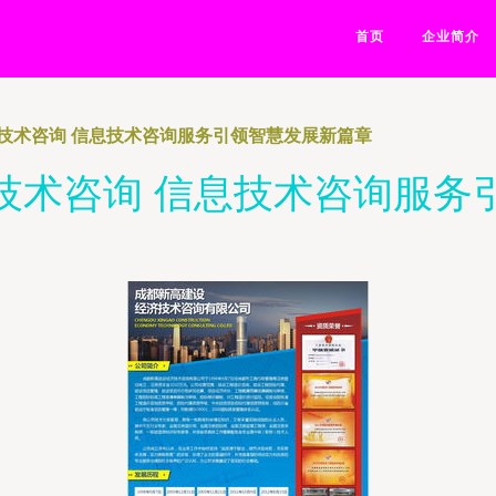
首页
企业简介
技术咨询 信息技术咨询服务引领智慧发展新篇章
技术咨询 信息技术咨询服务