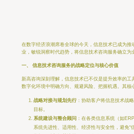
在数字经济浪潮席卷全球的今天，信息技术已成为推
业，敏锐洞察时代趋势，将信息技术咨询服务确立为
一、 信息技术咨询服务的战略定位与核心价值
新高咨询深刻理解，信息技术已不仅是提升效率的工
数字化环境中明确方向、规避风险、把握机遇。其核
战略对接与规划先行
：协助客户将信息技术战略
目标。
系统建设与整合顾问
：在各类信息系统（如ER
系统先进性、适用性、经济性与安全性，避免“信