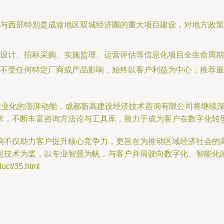
与西部特别是成渝地区双城经济圈的重大项目建设，对地方政策
设计、招标采购、实施监理、运营评估等信息化项目全生命周期
不受任何特定厂商或产品影响，始终以客户利益为中心，推荐最
字产业化的澎湃动能，成都新高建设经济技术咨询有限公司将继续
术，不断丰富咨询方法论与工具库，致力于成为客户在数字化转
询不仅助力客户提升核心竞争力，更旨在为推动区域经济社会的
息技术为桨，以专业智慧为帆，与客户并肩驶向数字化、智能化
t/35.html