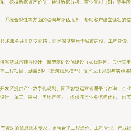
系，挖掘数据资产价值，通过数据分析、商业智能（BI）等手
、系统合规性等方面的咨询与评估服务，帮助客户建立健壮的信
信息技术服务并非泛泛而谈，而是深度聚焦于城市建设、工程建设
供智慧城市顶层设计、新型基础设施建设（如物联网、云计算平
等工程项目，涵盖BIM（建筑信息模型）技术应用规划与实施
开发区提供产业数字化规划、园区智慧运营管理平台咨询、企业
设计、施工、建材、房地产等），提供涵盖业务流程优化、供应
拥有资深的信息技术专家，更融合了工程造价、工程管理、产业