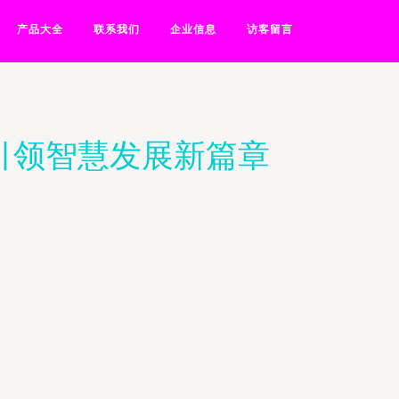
产品大全
联系我们
企业信息
访客留言
引领智慧发展新篇章