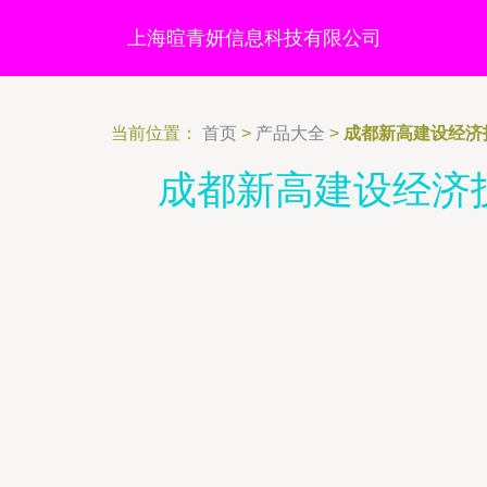
上海暄青妍信息科技有限公司
当前位置：
首页
>
产品大全
>
成都新高建设经济
成都新高建设经济