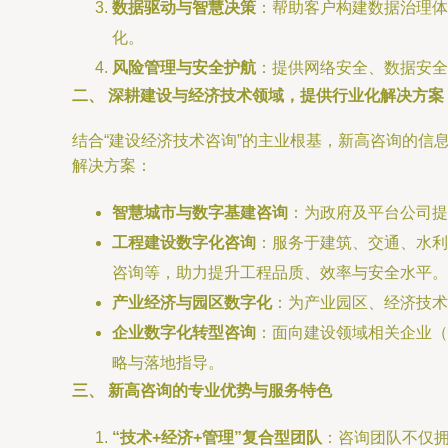
数据驱动与智慧决策
：帮助客户构建数据治理体
化。
风险管理与安全护航
：提供网络安全、数据安全
二、 深耕建设与经济技术领域，提供行业化解决方案
结合“建设经济技术咨询”的主业根基，新高咨询的
解决方案：
智慧城市与数字基建咨询
：为政府及平台公司提
工程建设数字化咨询
：服务于建筑、交通、水利
咨询等，助力提升工程品质、效率与安全水平。
产业经济与园区数字化
：为产业园区、经济技术
企业数字化转型咨询
：面向建设领域相关企业（
略与落地指导。
三、 新高咨询的专业优势与服务特色
“技术+经济+管理”复合型团队
：咨询团队不仅