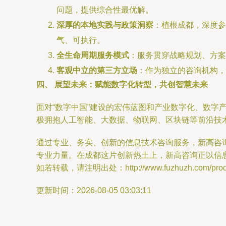
问题，提供综合性最优解。
深厚的本地实践与政策洞察
：植根成都，深度参
气、可执行。
全生命周期服务模式
：服务贯穿战略规划、方案
客观中立的第三方立场
：作为独立的咨询机构，
四、 展望未来：赋能数字化转型，共创智慧未来
面对“数字中国”建设的宏伟蓝图和产业数字化、数
极拥抱人工智能、大数据、物联网、区块链等前沿技
通过专业、务实、创新的信息技术咨询服务，新高咨
专业力量。在成都这片创新热土上，新高咨询正以信
如若转载，请注明出处：http://www.fuzhuzh.com/produc
更新时间：2026-08-05 03:03:11