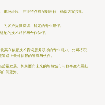
、市场环境、产业特点有深刻理解，确保方案接地
，为客户提供持续、稳定的专业陪伴。
适配的技术路径与合作伙伴。
深化其在信息技术咨询服务领域的专业能力。公司将积
型道路上最可信赖的智囊与伙伴。
高质量发展、构筑面向未来的智慧城市与数字生态贡献
的广阔蓝海。