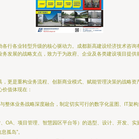
动各行各业转型升级的核心驱动力。成都新高建设经济技术咨询
业务发展的战略支点，致力于为政府、企业及各类建设项目提供
具，更是重构业务流程、创新商业模式、赋能管理决策的战略资
心价值体现在：
与整体业务战略深度融合，制定切实可行的数字化蓝图、IT架
P、OA、项目管理、智慧园区平台等）的选型、设计、开发、
息孤岛”。