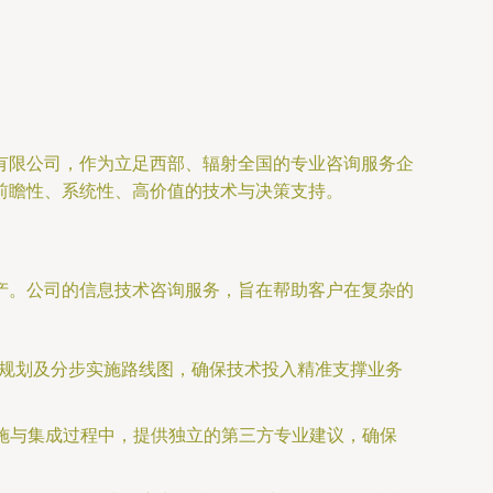
有限公司，作为立足西部、辐射全国的专业咨询服务企
前瞻性、系统性、高价值的技术与决策支持。
产。公司的信息技术咨询服务，旨在帮助客户在复杂的
构规划及分步实施路线图，确保技术投入精准支撑业务
实施与集成过程中，提供独立的第三方专业建议，确保