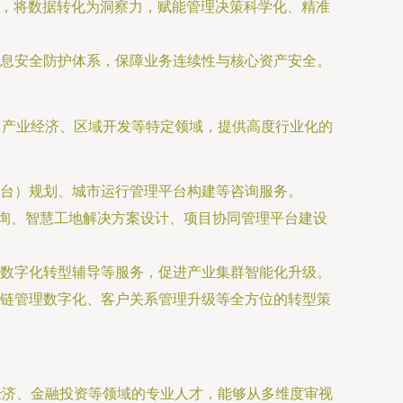
段，将数据转化为洞察力，赋能管理决策科学化、精准
息安全防护体系，保障业务连续性与核心资产安全。
、产业经济、区域开发等特定领域，提供高度行业化的
台）规划、城市运行管理平台构建等咨询服务。
咨询、智慧工地解决方案设计、项目协同管理平台建设
数字化转型辅导等服务，促进产业集群智能化升级。
链管理数字化、客户关系管理升级等全方位的转型策
经济、金融投资等领域的专业人才，能够从多维度审视